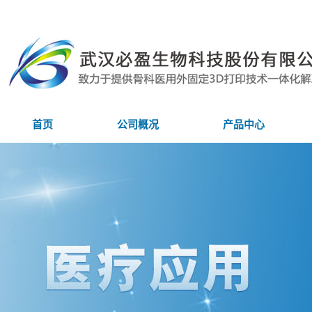
首页
公司概况
产品中心