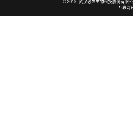
© 2019
武汉必盈生物科技股份有限公
互联网药