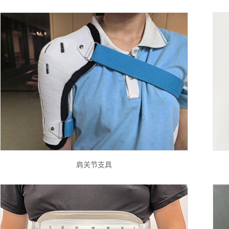
肩关节支具