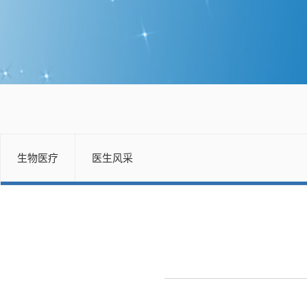
生物医疗
医生风采