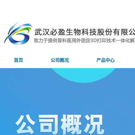
首页
公司概况
产品中心