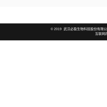
© 2019
武汉必盈生物科技股份有限公
互联网药